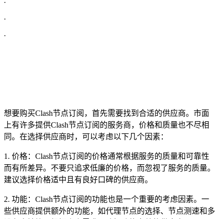
.
.
.
想要购买Clash节点订阅，首先需要找到合适的供应商。市面
上有许多提供Clash节点订阅的服务商，价格和质量也不尽相
同。在选择供应商时，可以考虑以下几个因素：
1. 价格：Clash节点订阅的价格通常根据服务的质量和可靠性
而有所差异。不要只追求低廉的价格，而忽视了服务的质量。
建议选择价格适中且有良好口碑的供应商。
2. 功能：Clash节点订阅的功能也是一个重要的考虑因素。一
些供应商提供额外的功能，如代理节点的选择、节点测速和多