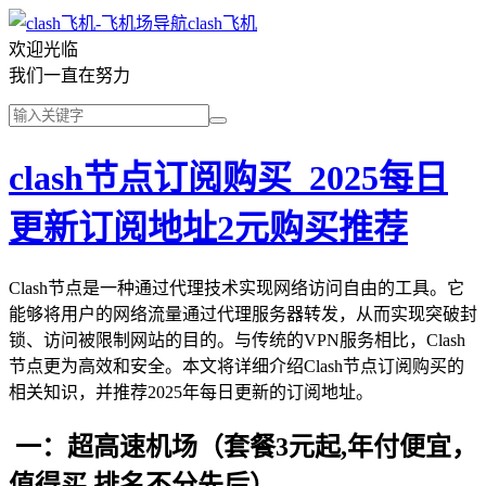
clash飞机
欢迎光临
我们一直在努力
clash节点订阅购买_2025每日
更新订阅地址2元购买推荐
Clash节点是一种通过代理技术实现网络访问自由的工具。它
能够将用户的网络流量通过代理服务器转发，从而实现突破封
锁、访问被限制网站的目的。与传统的VPN服务相比，Clash
节点更为高效和安全。本文将详细介绍Clash节点订阅购买的
相关知识，并推荐2025年每日更新的订阅地址。
一：超高速机场（套餐3元起,年付便宜，
值得买,排名不分先后）