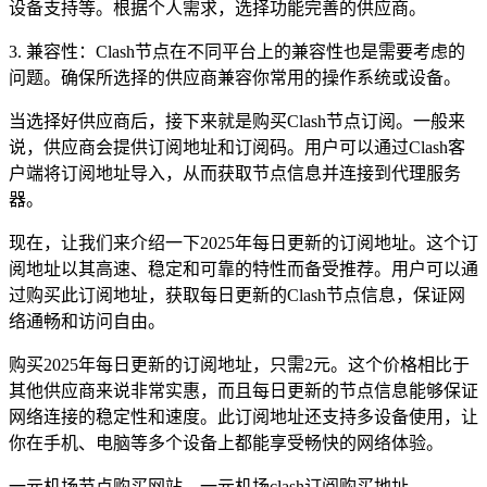
设备支持等。根据个人需求，选择功能完善的供应商。
3. 兼容性：Clash节点在不同平台上的兼容性也是需要考虑的
问题。确保所选择的供应商兼容你常用的操作系统或设备。
当选择好供应商后，接下来就是购买Clash节点订阅。一般来
说，供应商会提供订阅地址和订阅码。用户可以通过Clash客
户端将订阅地址导入，从而获取节点信息并连接到代理服务
器。
现在，让我们来介绍一下2025年每日更新的订阅地址。这个订
阅地址以其高速、稳定和可靠的特性而备受推荐。用户可以通
过购买此订阅地址，获取每日更新的Clash节点信息，保证网
络通畅和访问自由。
购买2025年每日更新的订阅地址，只需2元。这个价格相比于
其他供应商来说非常实惠，而且每日更新的节点信息能够保证
网络连接的稳定性和速度。此订阅地址还支持多设备使用，让
你在手机、电脑等多个设备上都能享受畅快的网络体验。
一元机场节点购买网站，一元机场clash订阅购买地址